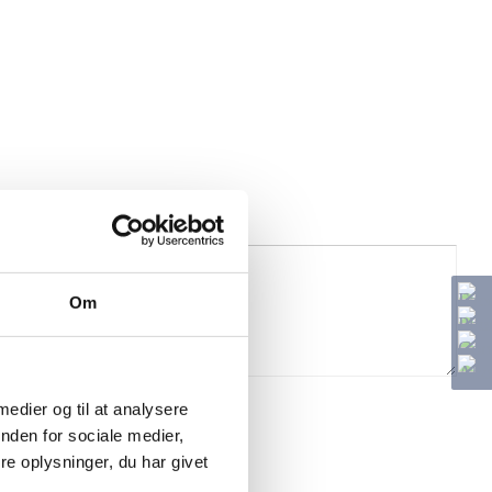
Om
 medier og til at analysere
nden for sociale medier,
e oplysninger, du har givet