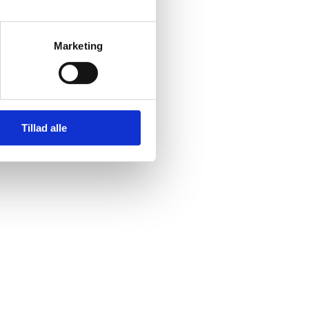
Marketing
Tillad alle