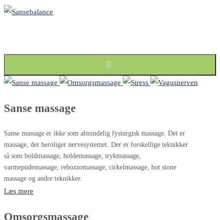
Skip
to
content
Sanse massage
Sanse massage er ikke som almindelig fysiurgisk massage. Det er
massage, der beroliger nervesystemet. Der er forskellige teknikker
så som boldmassage, holdemassage, trykmassage,
varmepudemassage, rebozzomassage, cirkelmassage, hot stone
massage og andre teknikker.
Læs mere
Omsorgsmassage